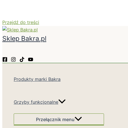
Przejdź do treści
Sklep Bakra.pl
Produkty marki Bakra
Grzyby funkcjonalne
Przełącznik menu