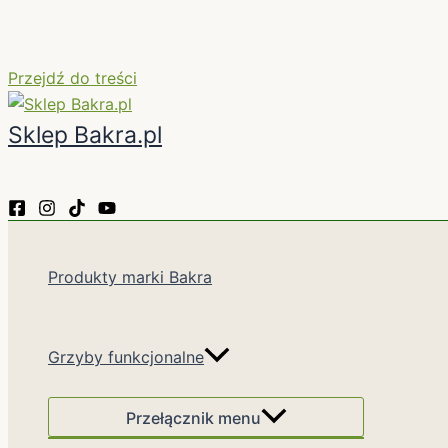
Przejdź do treści
Sklep Bakra.pl
Produkty marki Bakra
Grzyby funkcjonalne
Przełącznik menu