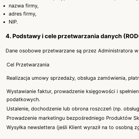
nazwa firmy,
adres firmy,
NIP.
4. Podstawy i cele przetwarzania danych (RO
Dane osobowe przetwarzane są przez Administratora w 
Cel Przetwarzania
Realizacja umowy sprzedaży, obsługa zamówienia, płatn
Wystawianie faktur, prowadzenie księgowości i spełnie
podatkowych.
Ustalenie, dochodzenie lub obrona roszczeń (np. obsług
Prowadzenie marketingu bezpośredniego Produktów Sk
Wysyłka newslettera (jeśli Klient wyraził na to osobną z