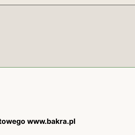
etowego www.bakra.pl